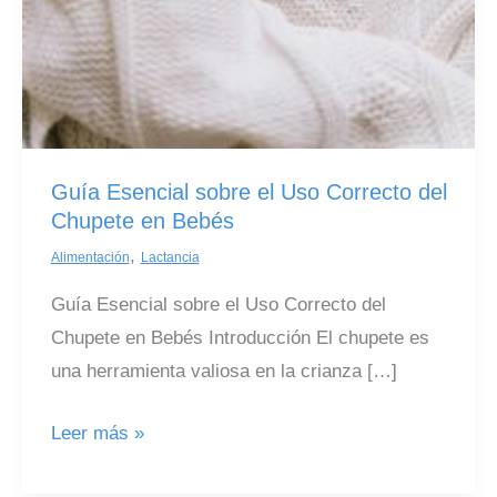
Guía Esencial sobre el Uso Correcto del
Chupete en Bebés
,
Alimentación
Lactancia
Guía Esencial sobre el Uso Correcto del
Chupete en Bebés Introducción El chupete es
una herramienta valiosa en la crianza […]
Guía
Leer más »
Esencial