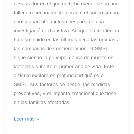
devastador en el que un bebé menor de un año
fallece repentinamente durante el sueño sin una
causa aparente, incluso después de una
investigación exhaustiva. Aunque su incidencia
ha disminuido en las últimas décadas gracias a
las campañas de concienciación, el SMSL
sigue siendo la principal causa de muerte en
lactantes durante el primer año de vida. Este
artículo explora en profundidad qué es el
SMSL, sus factores de riesgo, las medidas
preventivas, y el impacto emocional que tiene
en las familias afectadas.
Síndrome
Leer más »
de