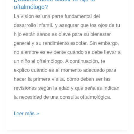
oftalmólogo?
La visión es una parte fundamental del
desarrollo infantil, y asegurar que los ojos de tu
hijo están sanos es clave para su bienestar
general y su rendimiento escolar. Sin embargo,
no siempre es evidente cuándo se debe llevar a
un niño al oftalmólogo. A continuación, te
explico cuándo es el momento adecuado para
hacer la primera visita, cómo deben ser las
revisiones según la edad y qué señales indican
la necesidad de una consulta oftalmológica.
¿Cuándo
Leer más »
debe
acudir