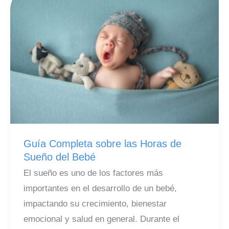
Guía Completa sobre las Horas de
Sueño del Bebé
El sueño es uno de los factores más
importantes en el desarrollo de un bebé,
impactando su crecimiento, bienestar
emocional y salud en general. Durante el