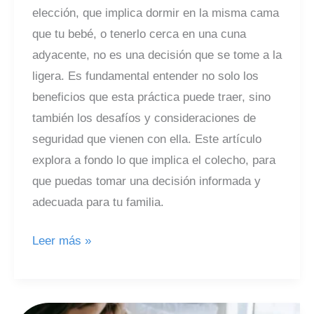
elección, que implica dormir en la misma cama
que tu bebé, o tenerlo cerca en una cuna
adyacente, no es una decisión que se tome a la
ligera. Es fundamental entender no solo los
beneficios que esta práctica puede traer, sino
también los desafíos y consideraciones de
seguridad que vienen con ella. Este artículo
explora a fondo lo que implica el colecho, para
que puedas tomar una decisión informada y
adecuada para tu familia.
Colecho
Leer más »
y
Bebé:
Una